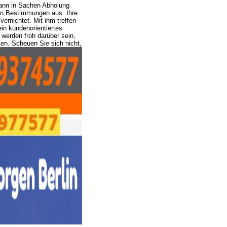
mann in Sachen Abholung
en Bestimmungen aus. Ihre
ernichtet. Mit ihm treffen
ein kundenorientiertes
 werden froh darüber sein,
sen.
Scheuen Sie sich nicht,