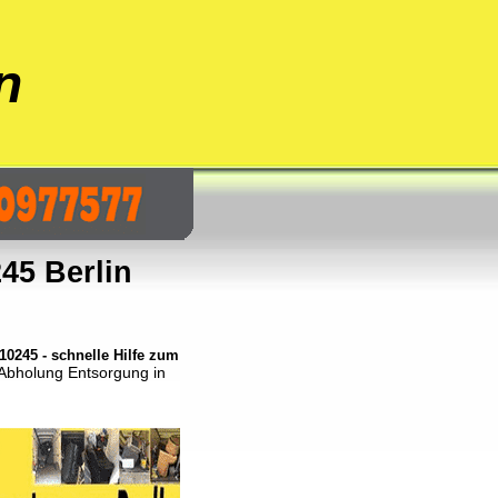
n
45 Berlin
0245 - schnelle Hilfe zum
 Abholung Entsorgung in