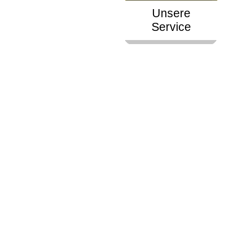
Unsere
Service