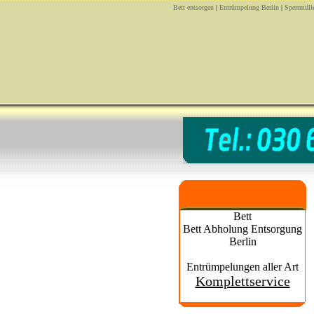
Bett entsorgen
|
Entrümpelung Berlin
|
Sperrmüll
Bett
Bett Abholung Entsorgung
Berlin
Entrümpelungen aller Art
Komplettservice