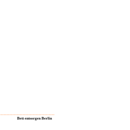
Bett entsorgen Berlin