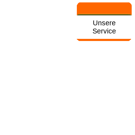
Unsere
Service