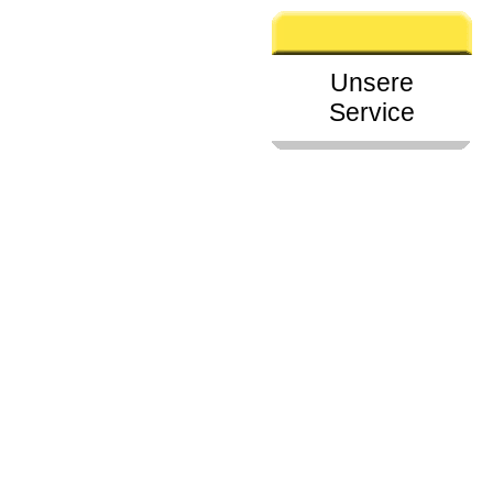
Unsere
Service