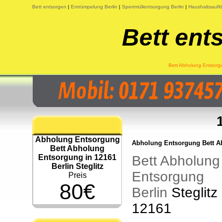
Bett entsorgen
|
Entrümpelung Berlin
|
Sperrmüllentsorgung Berlin
|
Haushaltsauflö
Bett ent
Bett Abholung Entsorgu
Abholung Entsorgung
Abholung Entsorgung Bett Ab
Bett Abholung
Entsorgung in 12161
Bett Abholung
Berlin Steglitz
Entsorgung
Preis
80€
Berlin
Steglitz
12161