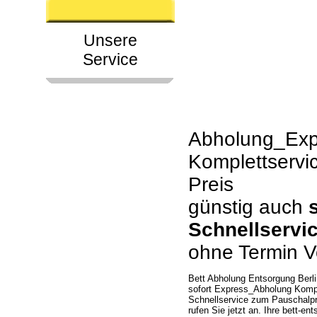
Unsere
Service
Abholung_Expr
Komplettservi
Preis
günstig auch
Schnellservi
ohne Termin V
Bett Abholung Entsorgung Berl
sofort Express_Abholung Komple
Schnellservice zum Pauschalp
rufen Sie jetzt an. Ihre bett-