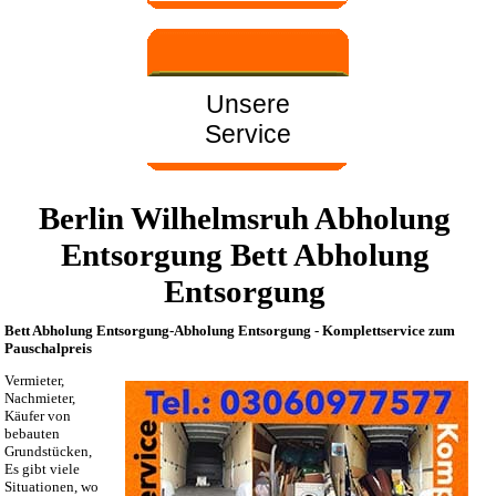
Unsere
Service
Berlin Wilhelmsruh Abholung
Entsorgung Bett Abholung
Entsorgung
Bett Abholung Entsorgung-Abholung Entsorgung - Komplettservice zum
Pauschalpreis
Vermieter,
Nachmieter,
Käufer von
bebauten
Grundstücken,
Es gibt viele
Situationen, wo